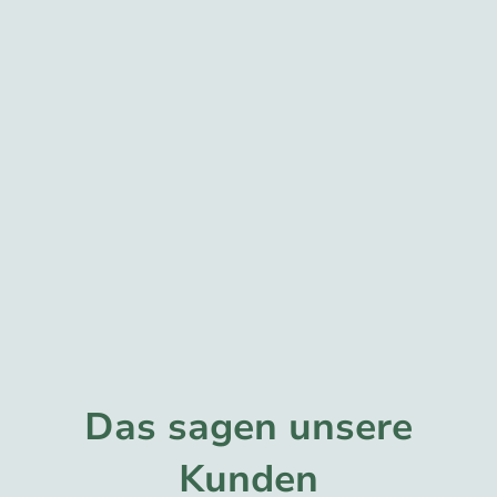
Das sagen unsere
Kunden