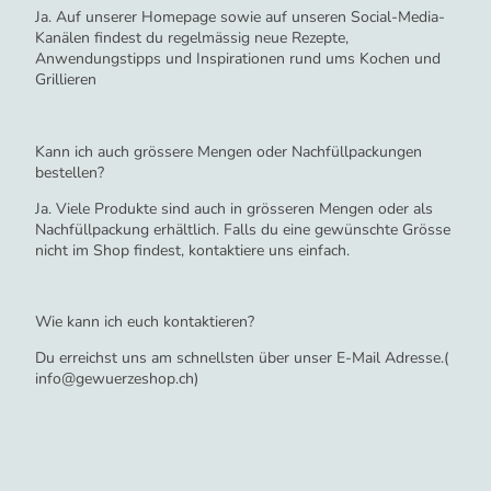
Ja. Auf unserer Homepage sowie auf unseren Social-Media-
Kanälen findest du regelmässig neue Rezepte,
Anwendungstipps und Inspirationen rund ums Kochen und
Grillieren
Kann ich auch grössere Mengen oder Nachfüllpackungen
bestellen?
Ja. Viele Produkte sind auch in grösseren Mengen oder als
Nachfüllpackung erhältlich. Falls du eine gewünschte Grösse
nicht im Shop findest, kontaktiere uns einfach.
Wie kann ich euch kontaktieren?
Du erreichst uns am schnellsten über unser E-Mail Adresse.(
info@gewuerzeshop.ch)