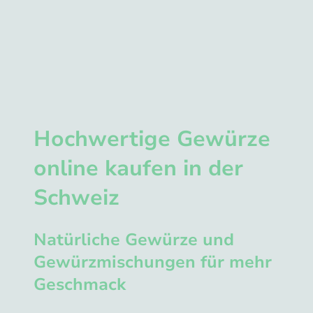
Hochwertige Gewürze
online kaufen in der
Schweiz
Natürliche Gewürze und
Gewürzmischungen für mehr
Geschmack