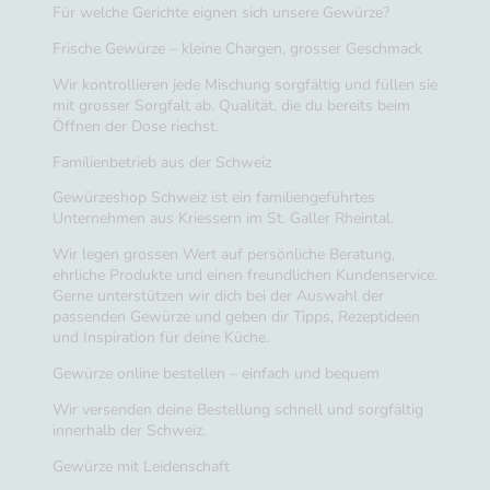
Für welche Gerichte eignen sich unsere Gewürze?
Frische Gewürze – kleine Chargen, grosser Geschmack
Wir kontrollieren jede Mischung sorgfältig und füllen sie
mit grosser Sorgfalt ab. Qualität, die du bereits beim
Öffnen der Dose riechst.
Familienbetrieb aus der Schweiz
Gewürzeshop Schweiz ist ein familiengeführtes
Unternehmen aus Kriessern im St. Galler Rheintal.
Wir legen grossen Wert auf persönliche Beratung,
ehrliche Produkte und einen freundlichen Kundenservice.
Gerne unterstützen wir dich bei der Auswahl der
passenden Gewürze und geben dir Tipps, Rezeptideen
und Inspiration für deine Küche.
Gewürze online bestellen – einfach und bequem
Wir versenden deine Bestellung schnell und sorgfältig
innerhalb der Schweiz.
Gewürze mit Leidenschaft