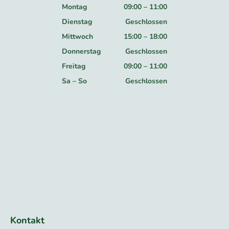
Montag
09:00
–
11:00
Dienstag
Geschlossen
Mittwoch
15:00
–
18:00
Donnerstag
Geschlossen
Freitag
09:00
–
11:00
Sa
–
So
Geschlossen
Kontakt