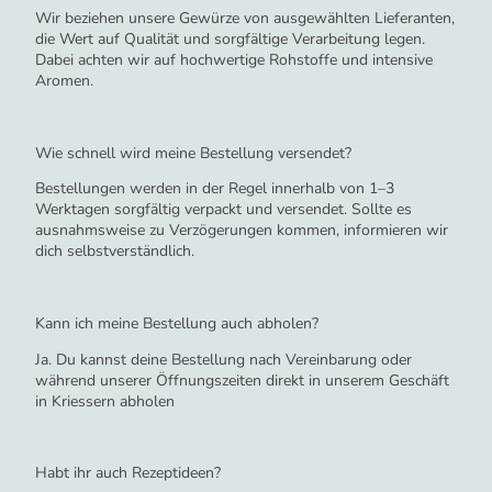
Wir beziehen unsere Gewürze von ausgewählten Lieferanten,
die Wert auf Qualität und sorgfältige Verarbeitung legen.
Dabei achten wir auf hochwertige Rohstoffe und intensive
Aromen.
Wie schnell wird meine Bestellung versendet?
Bestellungen werden in der Regel innerhalb von 1–3
Werktagen sorgfältig verpackt und versendet. Sollte es
ausnahmsweise zu Verzögerungen kommen, informieren wir
dich selbstverständlich.
Kann ich meine Bestellung auch abholen?
Ja. Du kannst deine Bestellung nach Vereinbarung oder
während unserer Öffnungszeiten direkt in unserem Geschäft
in Kriessern abholen
Habt ihr auch Rezeptideen?