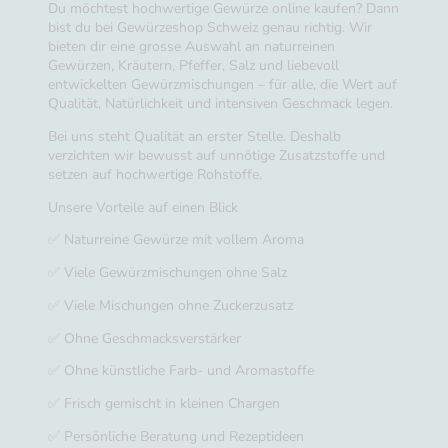
Du möchtest hochwertige Gewürze online kaufen? Dann
bist du bei Gewürzeshop Schweiz genau richtig. Wir
bieten dir eine grosse Auswahl an naturreinen
Gewürzen, Kräutern, Pfeffer, Salz und liebevoll
entwickelten Gewürzmischungen – für alle, die Wert auf
Qualität, Natürlichkeit und intensiven Geschmack legen.
Bei uns steht Qualität an erster Stelle. Deshalb
verzichten wir bewusst auf unnötige Zusatzstoffe und
setzen auf hochwertige Rohstoffe.
Unsere Vorteile auf einen Blick
✅ Naturreine Gewürze mit vollem Aroma
✅ Viele Gewürzmischungen ohne Salz
✅ Viele Mischungen ohne Zuckerzusatz
✅ Ohne Geschmacksverstärker
✅ Ohne künstliche Farb- und Aromastoffe
✅ Frisch gemischt in kleinen Chargen
✅ Persönliche Beratung und Rezeptideen