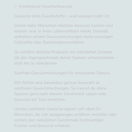
✅ Kostenloser Geschenkservice
Gewürze ohne Zusatzstoffe – weil weniger mehr ist
Immer mehr Menschen möchten bewusst kochen und
wissen, was in ihren Lebensmitteln steckt. Deshalb
enthalten unsere Gewürzmischungen keine unnötigen
Füllstoffe oder Geschmacksverstärker.
Du erhältst ehrliche Produkte mit natürlichen Zutaten,
die den Eigengeschmack deiner Speisen unterstreichen –
statt ihn zu überdecken.
Salzfreie Gewürzmischungen für bewussten Genuss
Wir führen eine besonders grosse Auswahl an
salzfreien Gewürzmischungen. So kannst du deine
Speisen ganz nach deinem Geschmack salzen oder
bewusst auf Salz verzichten.
Unsere salzfreien Gewürze eignen sich ideal für
Menschen, die sich ausgewogen ernähren möchten oder
einfach den natürlichen Geschmack hochwertiger
Kräuter und Gewürze schätzen.