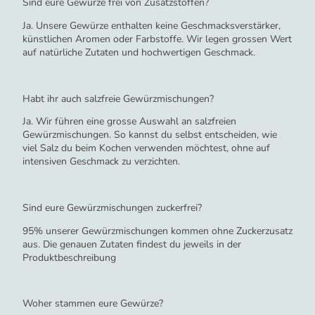
Sind eure Gewürze frei von Zusatzstoffen?
Ja. Unsere Gewürze enthalten keine Geschmacksverstärker,
künstlichen Aromen oder Farbstoffe. Wir legen grossen Wert
auf natürliche Zutaten und hochwertigen Geschmack.
Habt ihr auch salzfreie Gewürzmischungen?
Ja. Wir führen eine grosse Auswahl an salzfreien
Gewürzmischungen. So kannst du selbst entscheiden, wie
viel Salz du beim Kochen verwenden möchtest, ohne auf
intensiven Geschmack zu verzichten.
Sind eure Gewürzmischungen zuckerfrei?
95% unserer Gewürzmischungen kommen ohne Zuckerzusatz
aus. Die genauen Zutaten findest du jeweils in der
Produktbeschreibung
Woher stammen eure Gewürze?