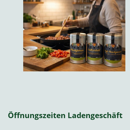
Öffnungszeiten Ladengeschäft