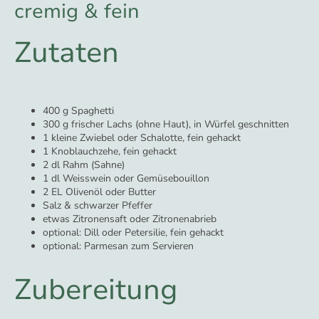
cremig & fein
Zutaten
400 g Spaghetti
300 g frischer Lachs (ohne Haut), in Würfel geschnitten
1 kleine Zwiebel oder Schalotte, fein gehackt
1 Knoblauchzehe, fein gehackt
2 dl Rahm (Sahne)
1 dl Weisswein oder Gemüsebouillon
2 EL Olivenöl oder Butter
Salz & schwarzer Pfeffer
etwas Zitronensaft oder Zitronenabrieb
optional: Dill oder Petersilie, fein gehackt
optional: Parmesan zum Servieren
Zubereitung